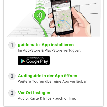
1
guidemate-App installieren
Im App-Store & Play-Store verfügbar.
2
Audioguide in der App öffnen
Weitere Touren über eine App verfügbar.
3
Vor Ort loslegen!
Audio, Karte & Infos - auch offline.