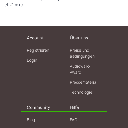
(4:21 min)
Account
Über uns
Registrieren
Preise und
Bedingungen
Login
Audiowalk-
Award
Pressematerial
Technologie
Community
Hilfe
Blog
FAQ