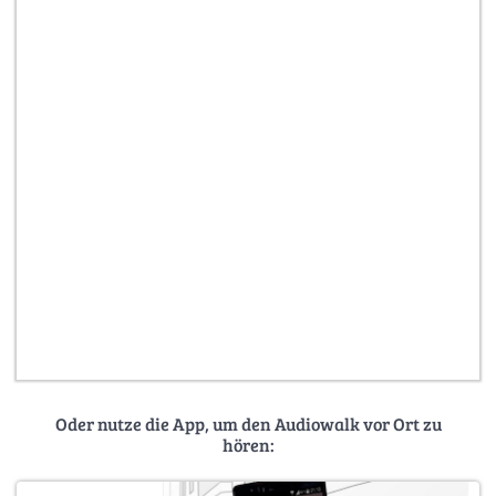
Oder nutze die App, um den Audiowalk vor Ort zu
hören: