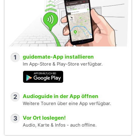
1
guidemate-App installieren
Im App-Store & Play-Store verfügbar.
2
Audioguide in der App öffnen
Weitere Touren über eine App verfügbar.
3
Vor Ort loslegen!
Audio, Karte & Infos - auch offline.