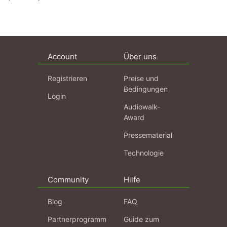
Account
Über uns
Registrieren
Preise und
Bedingungen
Login
Audiowalk-
Award
Pressematerial
Technologie
Community
Hilfe
Blog
FAQ
Partnerprogramm
Guide zum