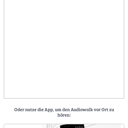
Oder nutze die App, um den Audiowalk vor Ort zu
hören: