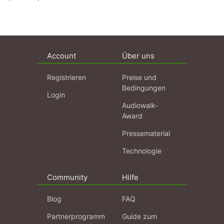
Account
Über uns
Registrieren
Preise und
Bedingungen
Login
Audiowalk-
Award
Pressematerial
Technologie
Community
Hilfe
Blog
FAQ
Partnerprogramm
Guide zum