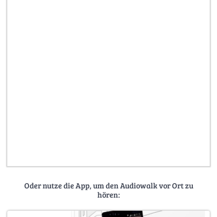
Oder nutze die App, um den Audiowalk vor Ort zu
hören: