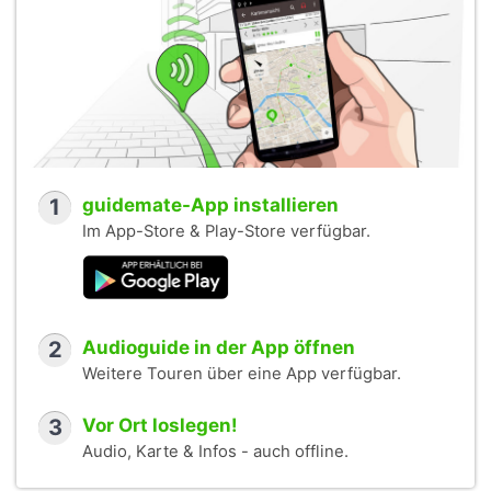
1
guidemate-App installieren
Im App-Store & Play-Store verfügbar.
2
Audioguide in der App öffnen
Weitere Touren über eine App verfügbar.
3
Vor Ort loslegen!
Audio, Karte & Infos - auch offline.