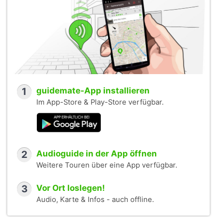
1
guidemate-App installieren
Im App-Store & Play-Store verfügbar.
2
Audioguide in der App öffnen
Weitere Touren über eine App verfügbar.
3
Vor Ort loslegen!
Audio, Karte & Infos - auch offline.