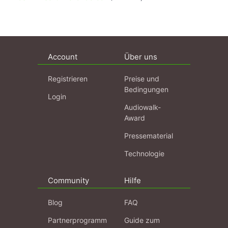
Account
Über uns
Registrieren
Preise und
Bedingungen
Login
Audiowalk-
Award
Pressematerial
Technologie
Community
Hilfe
Blog
FAQ
Partnerprogramm
Guide zum