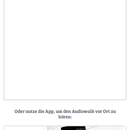
Oder nutze die App, um den Audiowalk vor Ort zu
hören: