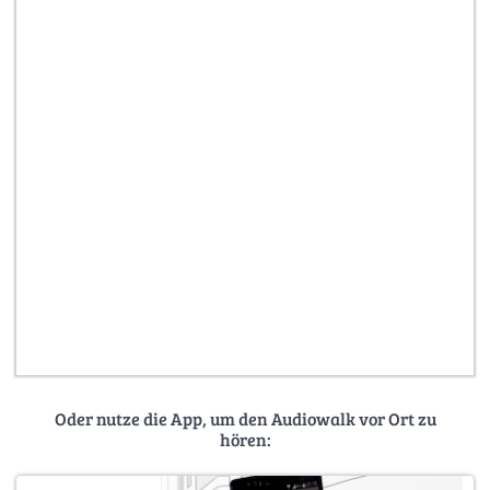
Oder nutze die App, um den Audiowalk vor Ort zu
hören: