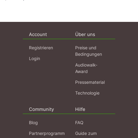
Account
Über uns
Registrieren
Preise und
Bedingungen
Login
Audiowalk-
Award
Pressematerial
Technologie
Community
Hilfe
Blog
FAQ
Partnerprogramm
Guide zum