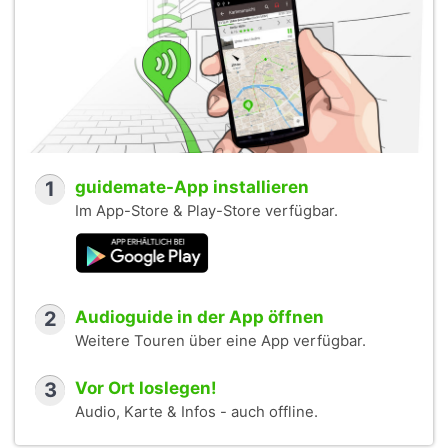
1
guidemate-App installieren
Im App-Store & Play-Store verfügbar.
2
Audioguide in der App öffnen
Weitere Touren über eine App verfügbar.
3
Vor Ort loslegen!
Audio, Karte & Infos - auch offline.