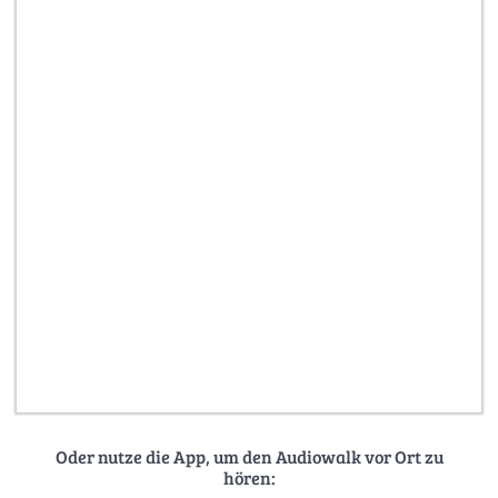
Oder nutze die App, um den Audiowalk vor Ort zu
hören: