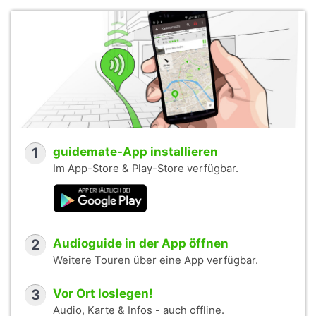
1
guidemate-App installieren
Im App-Store & Play-Store verfügbar.
2
Audioguide in der App öffnen
Weitere Touren über eine App verfügbar.
3
Vor Ort loslegen!
Audio, Karte & Infos - auch offline.