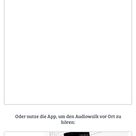
Oder nutze die App, um den Audiowalk vor Ort zu
hören: