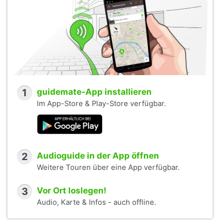
1
guidemate-App installieren
Im App-Store & Play-Store verfügbar.
2
Audioguide in der App öffnen
Weitere Touren über eine App verfügbar.
3
Vor Ort loslegen!
Audio, Karte & Infos - auch offline.