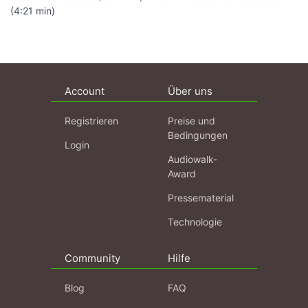
(4:21 min)
Account
Über uns
Registrieren
Preise und
Bedingungen
Login
Audiowalk-
Award
Pressematerial
Technologie
Community
Hilfe
Blog
FAQ