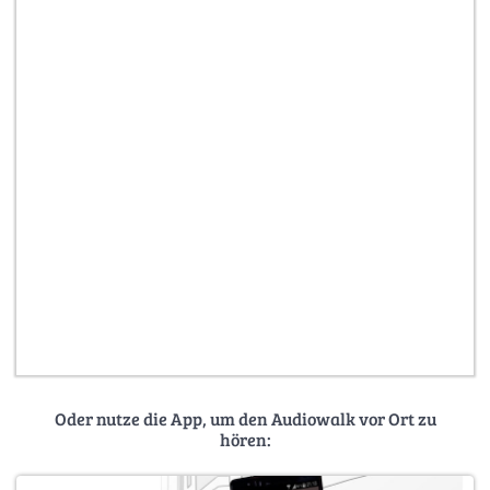
Oder nutze die App, um den Audiowalk vor Ort zu
hören: