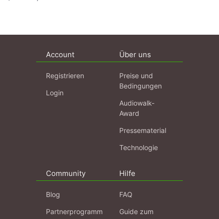
Account
Über uns
Registrieren
Preise und
Bedingungen
Login
Audiowalk-
Award
Pressematerial
Technologie
Community
Hilfe
Blog
FAQ
Partnerprogramm
Guide zum