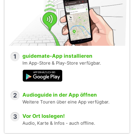
1
guidemate-App installieren
Im App-Store & Play-Store verfügbar.
2
Audioguide in der App öffnen
Weitere Touren über eine App verfügbar.
3
Vor Ort loslegen!
Audio, Karte & Infos - auch offline.