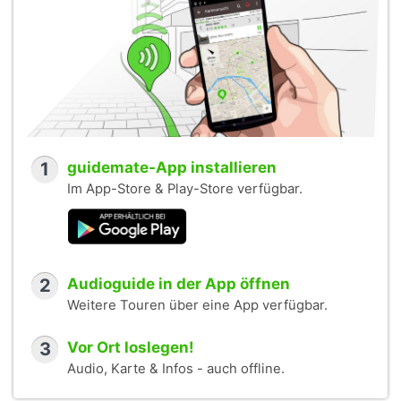
1
guidemate-App installieren
Im App-Store & Play-Store verfügbar.
2
Audioguide in der App öffnen
Weitere Touren über eine App verfügbar.
3
Vor Ort loslegen!
Audio, Karte & Infos - auch offline.