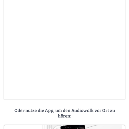
Oder nutze die App, um den Audiowalk vor Ort zu
hören: