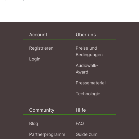
Account
Über uns
Registrieren
Preise und
Bedingungen
Login
Audiowalk-
Award
Pressematerial
Technologie
Community
Hilfe
Blog
FAQ
Partnerprogramm
Guide zum