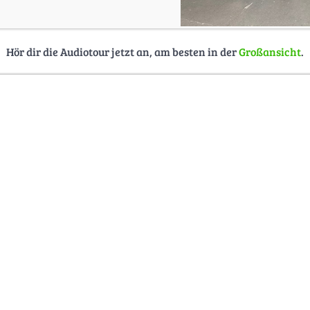
Hör dir die Audiotour jetzt an, am besten in der
Großansicht
.