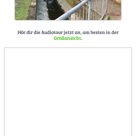
Hör dir die Audiotour jetzt an, am besten in der
Großansicht
.