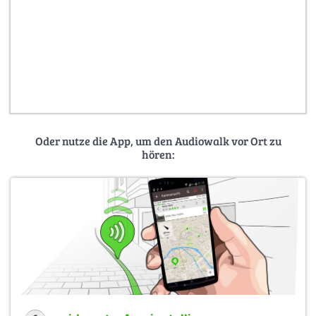
Oder nutze die App, um den Audiowalk vor Ort zu
hören: