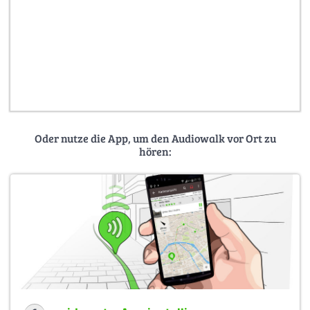
Oder nutze die App, um den Audiowalk vor Ort zu
hören: