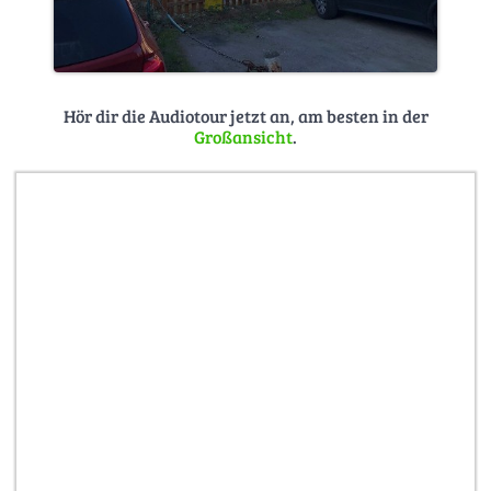
Hör dir die Audiotour jetzt an, am besten in der
Großansicht
.