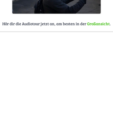
Hör dir die Audiotour jetzt an, am besten in der
Großansicht
.