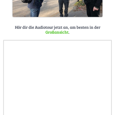
Hör dir die Audiotour jetzt an, am besten in der
Großansicht
.