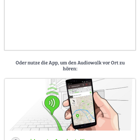
Oder nutze die App, um den Audiowalk vor Ort zu
hören: