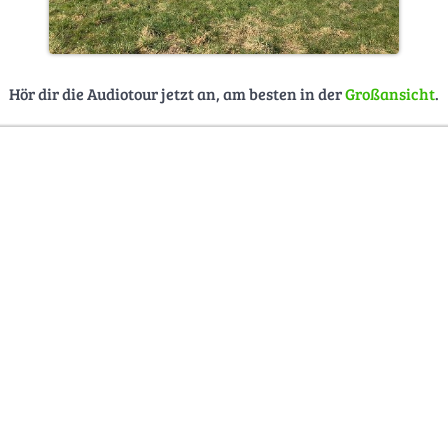
Hör dir die Audiotour jetzt an, am besten in der
Großansicht
.