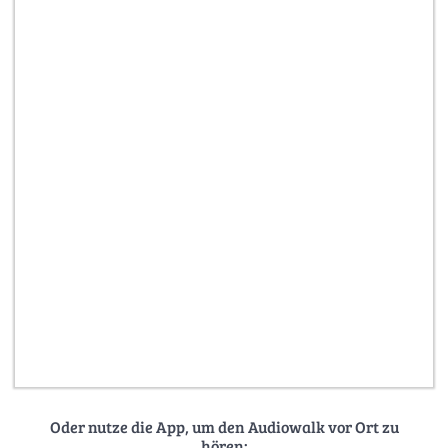
Oder nutze die App, um den Audiowalk vor Ort zu
hören: