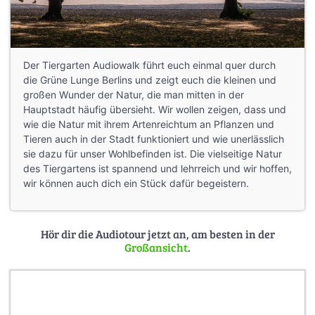
Der Tiergarten Audiowalk führt euch einmal quer durch
die Grüne Lunge Berlins und zeigt euch die kleinen und
großen Wunder der Natur, die man mitten in der
Hauptstadt häufig übersieht. Wir wollen zeigen, dass und
wie die Natur mit ihrem Artenreichtum an Pflanzen und
Tieren auch in der Stadt funktioniert und wie unerlässlich
sie dazu für unser Wohlbefinden ist. Die vielseitige Natur
des Tiergartens ist spannend und lehrreich und wir hoffen,
wir können auch dich ein Stück dafür begeistern.
Hör dir die Audiotour jetzt an, am besten in der
Großansicht
.