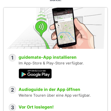
1
guidemate-App installieren
Im App-Store & Play-Store verfügbar.
2
Audioguide in der App öffnen
Weitere Touren über eine App verfügbar.
3
Vor Ort loslegen!