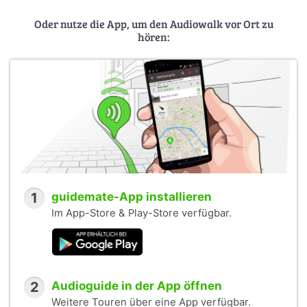
Oder nutze die App, um den Audiowalk vor Ort zu
hören:
1
guidemate-App installieren
Im App-Store & Play-Store verfügbar.
2
Audioguide in der App öffnen
Weitere Touren über eine App verfügbar.