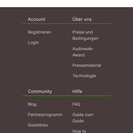
Account
Über uns
Registrieren
Preise und
Bedingungen
Login
Audiowalk-
Award
Pressematerial
Technologie
Community
Hilfe
Blog
FAQ
Partnerprogramm
Guide zum
Guide
Guidelines
How to