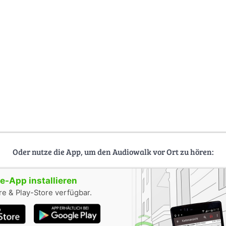
Oder nutze die App, um den Audiowalk vor Ort zu hören:
-App installieren
e & Play-Store verfügbar.