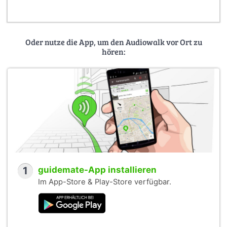
Oder nutze die App, um den Audiowalk vor Ort zu
hören:
1
guidemate-App installieren
Im App-Store & Play-Store verfügbar.