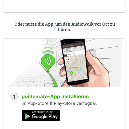
Oder nutze die App, um den Audiowalk vor Ort zu
hören:
1
guidemate-App installieren
Im App-Store & Play-Store verfügbar.