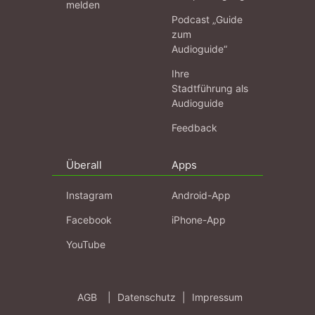
melden
Podcast „Guide
zum
Audioguide“
Ihre
Stadtführung als
Audioguide
Feedback
Überall
Apps
Instagram
Android-App
Facebook
iPhone-App
YouTube
AGB
|
Datenschutz
|
Impressum