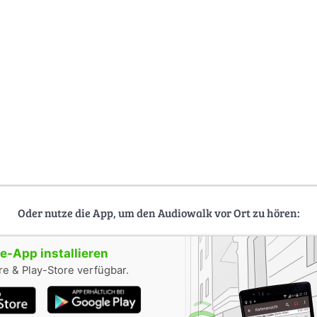
Oder nutze die App, um den Audiowalk vor Ort zu hören:
-App installieren
e & Play-Store verfügbar.