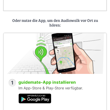
Oder nutze die App, um den Audiowalk vor Ort zu
hören:
1
guidemate-App installieren
Im App-Store & Play-Store verfügbar.