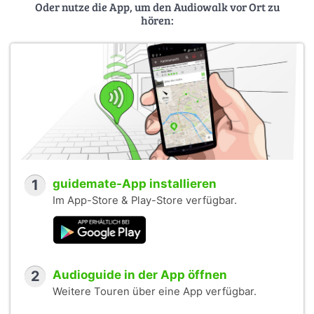
Oder nutze die App, um den Audiowalk vor Ort zu
hören:
1
guidemate-App installieren
Im App-Store & Play-Store verfügbar.
2
Audioguide in der App öffnen
Weitere Touren über eine App verfügbar.