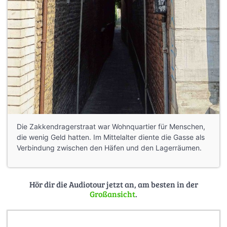
Die Zakkendragerstraat war Wohnquartier für Menschen,
die wenig Geld hatten. Im Mittelalter diente die Gasse als
Verbindung zwischen den Häfen und den Lagerräumen.
Hör dir die Audiotour jetzt an, am besten in der
Großansicht
.