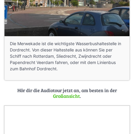
Die Merwekade ist die wichtigste Wasserbushaltestelle in
Dordrecht. Von dieser Haltestelle aus können Sie per
Schiff nach Rotterdam, Sliedrecht, Zwijndrecht oder
Papendrecht Veerdam fahren, oder mit dem Linienbus
zum Bahnhof Dordrecht.
Hör dir die Audiotour jetzt an, am besten in der
Großansicht
.