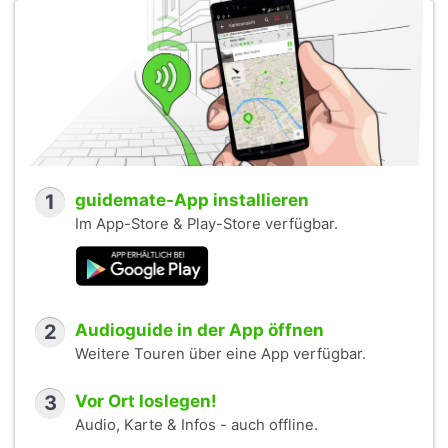
1
guidemate-App installieren
Im App-Store & Play-Store verfügbar.
2
Audioguide in der App öffnen
Weitere Touren über eine App verfügbar.
3
Vor Ort loslegen!
Audio, Karte & Infos - auch offline.