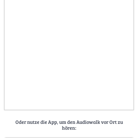
Oder nutze die App, um den Audiowalk vor Ort zu
hören: