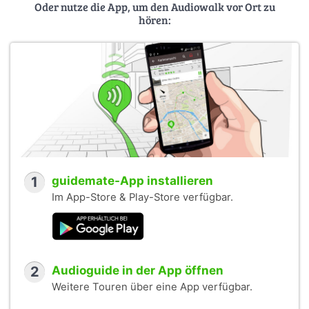
Oder nutze die App, um den Audiowalk vor Ort zu
hören:
1
guidemate-App installieren
Im App-Store & Play-Store verfügbar.
2
Audioguide in der App öffnen
Weitere Touren über eine App verfügbar.