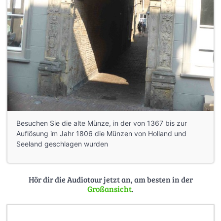
Besuchen Sie die alte Münze, in der von 1367 bis zur
Auflösung im Jahr 1806 die Münzen von Holland und
Seeland geschlagen wurden
Hör dir die Audiotour jetzt an, am besten in der
Großansicht
.