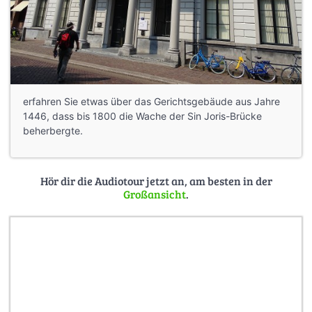
erfahren Sie etwas über das Gerichtsgebäude aus Jahre
1446, dass bis 1800 die Wache der Sin Joris-Brücke
beherbergte.
Hör dir die Audiotour jetzt an, am besten in der
Großansicht
.