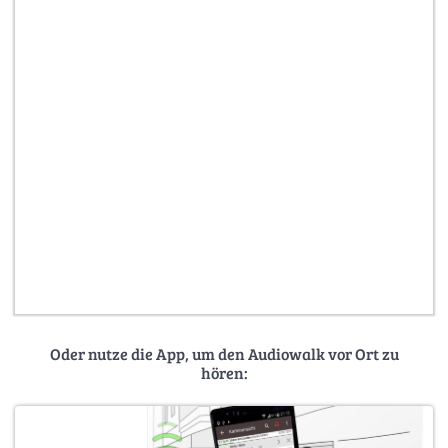
Oder nutze die App, um den Audiowalk vor Ort zu
hören: