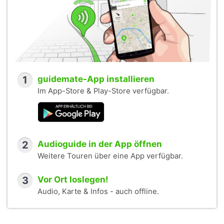
1
guidemate-App installieren
Im App-Store & Play-Store verfügbar.
2
Audioguide in der App öffnen
Weitere Touren über eine App verfügbar.
3
Vor Ort loslegen!
Audio, Karte & Infos - auch offline.