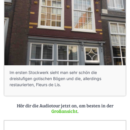
Im ersten Stockwerk sieht man sehr schön die
dreistufigen gotischen Bögen und die, allerdings
restaurierten, Fleurs de Lis.
Hör dir die Audiotour jetzt an, am besten in der
Großansicht
.