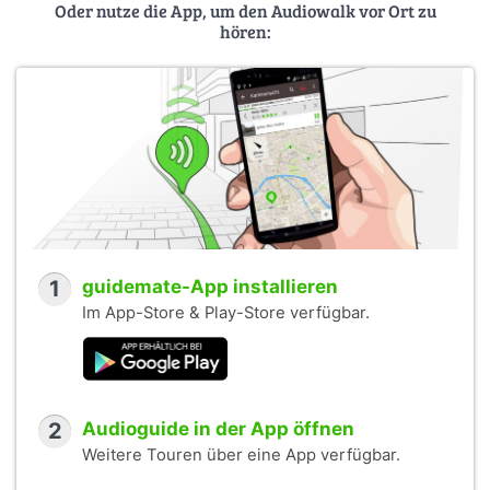
Oder nutze die App, um den Audiowalk vor Ort zu
hören:
1
guidemate-App installieren
Im App-Store & Play-Store verfügbar.
2
Audioguide in der App öffnen
Weitere Touren über eine App verfügbar.