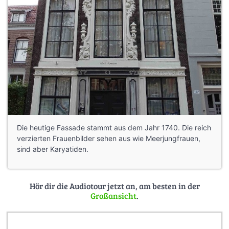
Die heutige Fassade stammt aus dem Jahr 1740. Die reich
verzierten Frauenbilder sehen aus wie Meerjungfrauen,
sind aber Karyatiden.
Hör dir die Audiotour jetzt an, am besten in der
Großansicht
.