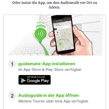
Oder nutze die App, um den Audiowalk vor Ort zu
hören:
1
guidemate-App installieren
Im App-Store & Play-Store verfügbar.
2
Audioguide in der App öffnen
Weitere Touren über eine App verfügbar.