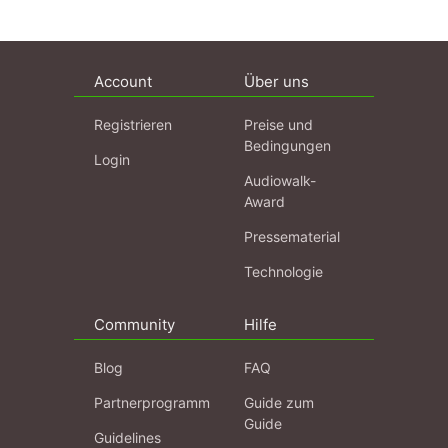
Account
Über uns
Registrieren
Preise und
Bedingungen
Login
Audiowalk-
Award
Pressematerial
Technologie
Community
Hilfe
Blog
FAQ
Partnerprogramm
Guide zum
Guide
Guidelines