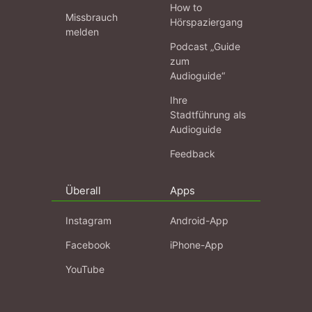
How to
Missbrauch
Hörspaziergang
melden
Podcast „Guide
zum
Audioguide“
Ihre
Stadtführung als
Audioguide
Feedback
Überall
Apps
Instagram
Android-App
Facebook
iPhone-App
YouTube