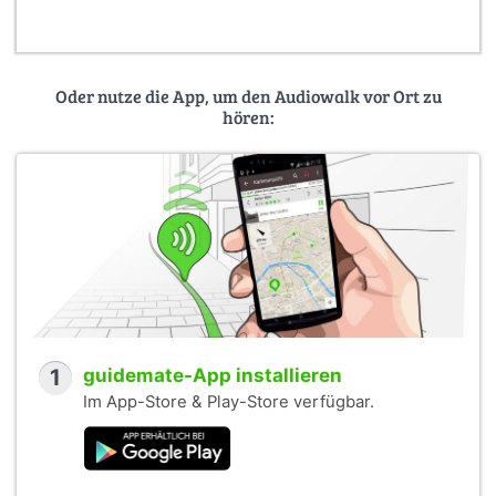
Oder nutze die App, um den Audiowalk vor Ort zu
hören:
1
guidemate-App installieren
Im App-Store & Play-Store verfügbar.