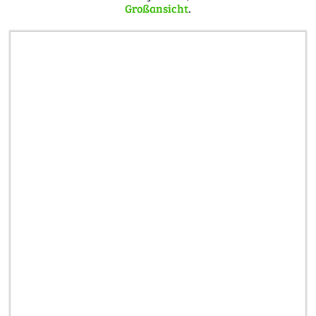
Großansicht
.