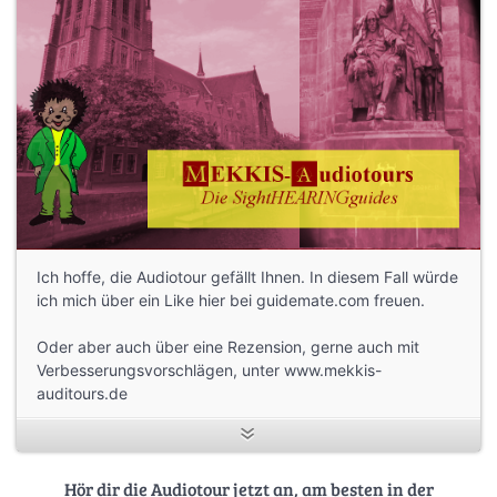
Ich hoffe, die Audiotour gefällt Ihnen. In diesem Fall würde
ich mich über ein Like hier bei guidemate.com freuen.
Oder aber auch über eine Rezension, gerne auch mit
Verbesserungsvorschlägen, unter www.mekkis-
auditours.de
Hör dir die Audiotour jetzt an, am besten in der