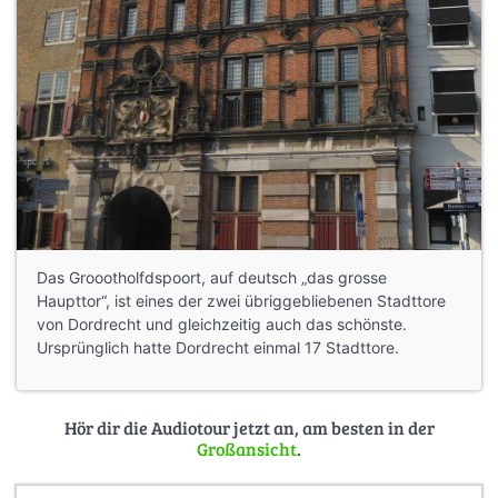
Das Groootholfdspoort, auf deutsch „das grosse
Haupttor“, ist eines der zwei übriggebliebenen Stadttore
von Dordrecht und gleichzeitig auch das schönste.
Ursprünglich hatte Dordrecht einmal 17 Stadttore.
Hör dir die Audiotour jetzt an, am besten in der
Großansicht
.