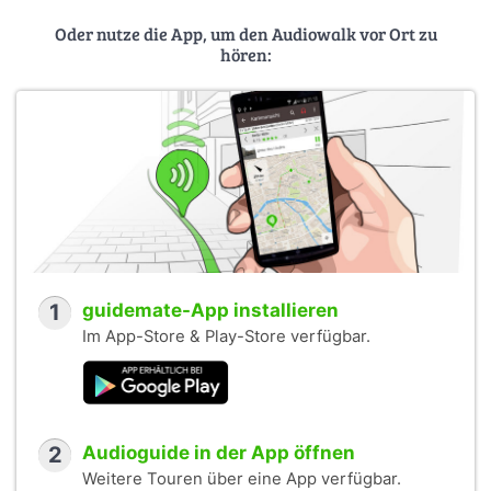
Oder nutze die App, um den Audiowalk vor Ort zu
hören:
1
guidemate-App installieren
Im App-Store & Play-Store verfügbar.
2
Audioguide in der App öffnen
Weitere Touren über eine App verfügbar.