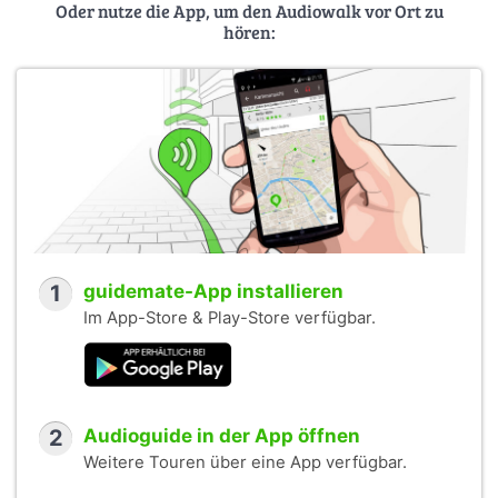
Oder nutze die App, um den Audiowalk vor Ort zu
hören:
1
guidemate-App installieren
Im App-Store & Play-Store verfügbar.
2
Audioguide in der App öffnen
Weitere Touren über eine App verfügbar.