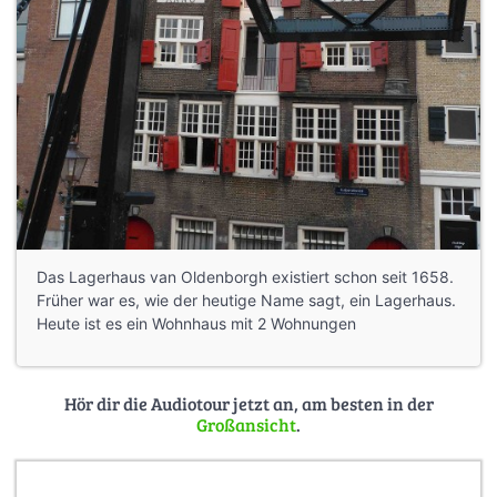
Das Lagerhaus van Oldenborgh existiert schon seit 1658.
Früher war es, wie der heutige Name sagt, ein Lagerhaus.
Heute ist es ein Wohnhaus mit 2 Wohnungen
Hör dir die Audiotour jetzt an, am besten in der
Großansicht
.