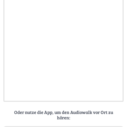
Oder nutze die App, um den Audiowalk vor Ort zu
hören: