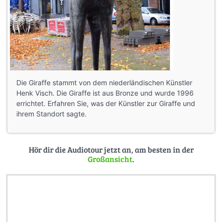
Die Giraffe stammt von dem niederländischen Künstler
Henk Visch. Die Giraffe ist aus Bronze und wurde 1996
errichtet. Erfahren Sie, was der Künstler zur Giraffe und
ihrem Standort sagte.
Hör dir die Audiotour jetzt an, am besten in der
Großansicht
.