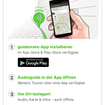
1
guidemate-App installieren
Im App-Store & Play-Store verfügbar.
2
Audioguide in der App öffnen
Weitere Touren über eine App verfügbar.
3
Vor Ort loslegen!
Audio, Karte & Infos - auch offline.