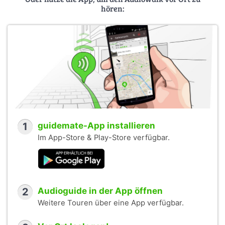
hören:
1
guidemate-App installieren
Im App-Store & Play-Store verfügbar.
2
Audioguide in der App öffnen
Weitere Touren über eine App verfügbar.