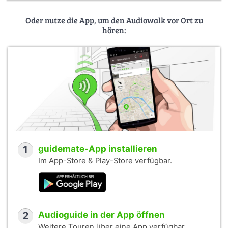
Oder nutze die App, um den Audiowalk vor Ort zu
hören:
1
guidemate-App installieren
Im App-Store & Play-Store verfügbar.
2
Audioguide in der App öffnen
Weitere Touren über eine App verfügbar.