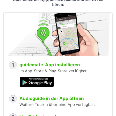
hören:
1
guidemate-App installieren
Im App-Store & Play-Store verfügbar.
2
Audioguide in der App öffnen
Weitere Touren über eine App verfügbar.