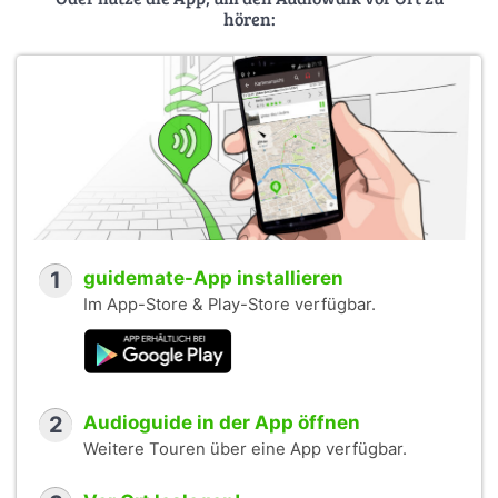
hören:
1
guidemate-App installieren
Im App-Store & Play-Store verfügbar.
2
Audioguide in der App öffnen
Weitere Touren über eine App verfügbar.