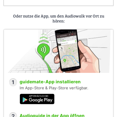
Oder nutze die App, um den Audiowalk vor Ort zu
hören:
1
guidemate-App installieren
Im App-Store & Play-Store verfügbar.
2
Audioguide in der App öffnen