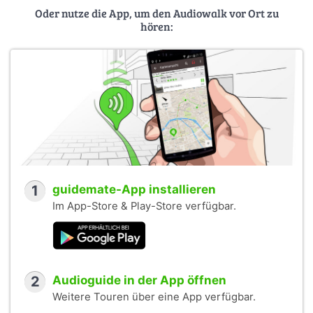
Oder nutze die App, um den Audiowalk vor Ort zu
hören:
1
guidemate-App installieren
Im App-Store & Play-Store verfügbar.
2
Audioguide in der App öffnen
Weitere Touren über eine App verfügbar.