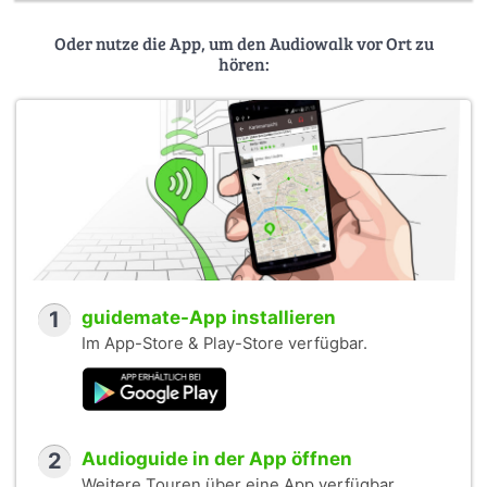
Oder nutze die App, um den Audiowalk vor Ort zu
hören:
1
guidemate-App installieren
Im App-Store & Play-Store verfügbar.
2
Audioguide in der App öffnen
Weitere Touren über eine App verfügbar.