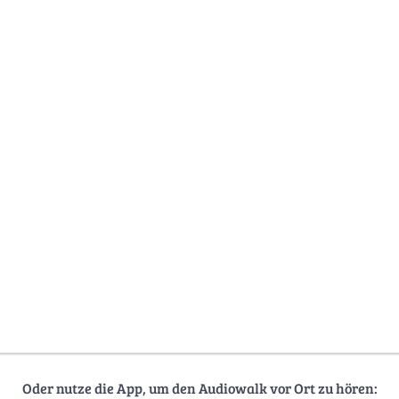
Oder nutze die App, um den Audiowalk vor Ort zu hören: