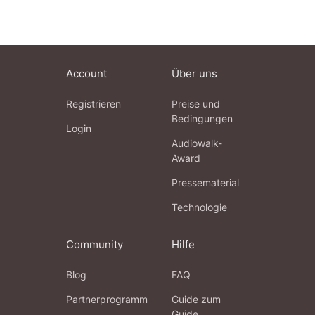
Account
Über uns
Registrieren
Preise und
Bedingungen
Login
Audiowalk-
Award
Pressematerial
Technologie
Community
Hilfe
Blog
FAQ
Partnerprogramm
Guide zum
Guide