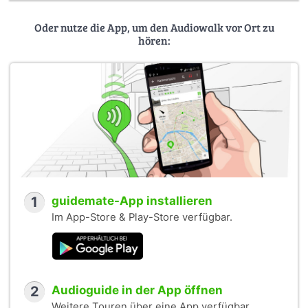
Oder nutze die App, um den Audiowalk vor Ort zu
hören:
1
guidemate-App installieren
Im App-Store & Play-Store verfügbar.
2
Audioguide in der App öffnen
Weitere Touren über eine App verfügbar.