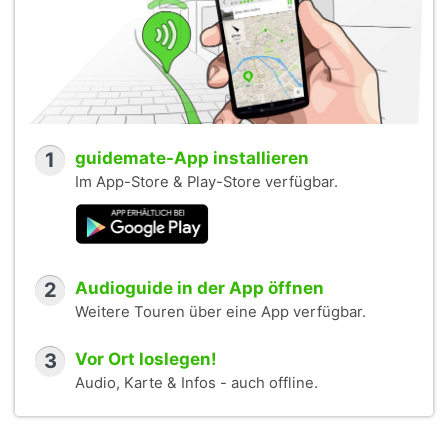
1
guidemate-App installieren
Im App-Store & Play-Store verfügbar.
2
Audioguide in der App öffnen
Weitere Touren über eine App verfügbar.
3
Vor Ort loslegen!
Audio, Karte & Infos - auch offline.