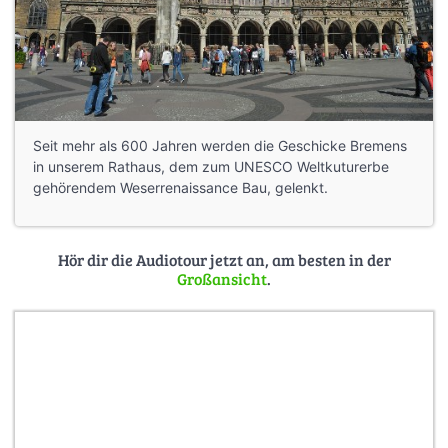
Seit mehr als 600 Jahren werden die Geschicke Bremens
in unserem Rathaus, dem zum UNESCO Weltkuturerbe
gehörendem Weserrenaissance Bau, gelenkt.
Hör dir die Audiotour jetzt an, am besten in der
Großansicht
.