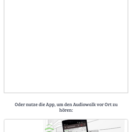
Oder nutze die App, um den Audiowalk vor Ort zu
hören: