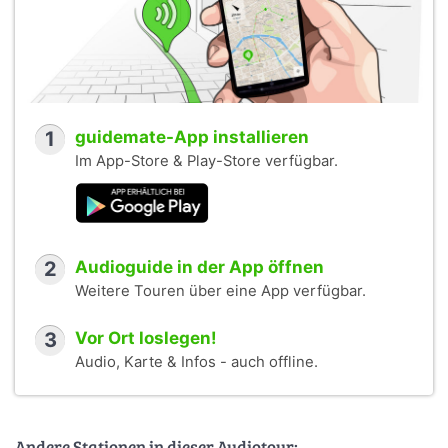
1
guidemate-App installieren
Im App-Store & Play-Store verfügbar.
2
Audioguide in der App öffnen
Weitere Touren über eine App verfügbar.
3
Vor Ort loslegen!
Audio, Karte & Infos - auch offline.
Andere Stationen in dieser Audiotour: