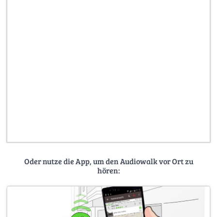
Oder nutze die App, um den Audiowalk vor Ort zu
hören: