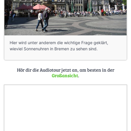
Hier wird unter anderem die wichtige Frage geklärt,
wieviel Sonnenuhren in Bremen zu sehen sind.
Hör dir die Audiotour jetzt an, am besten in der
Großansicht
.