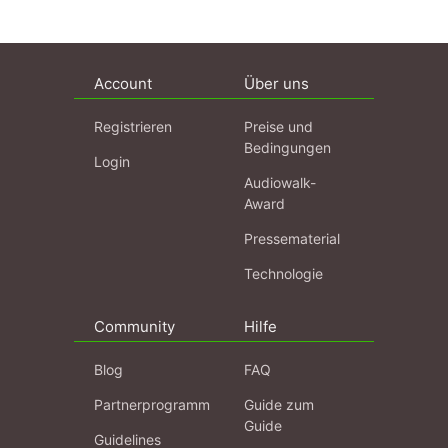
Account
Über uns
Registrieren
Preise und
Bedingungen
Login
Audiowalk-
Award
Pressematerial
Technologie
Community
Hilfe
Blog
FAQ
Partnerprogramm
Guide zum
Guide
Guidelines