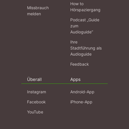
How to
Missbrauch
Hörspaziergang
melden
Podcast „Guide
zum
Audioguide“
Ihre
Stadtführung als
Audioguide
Feedback
Überall
Apps
Instagram
Android-App
Facebook
iPhone-App
YouTube