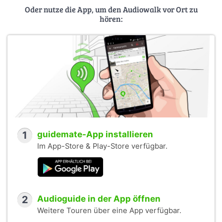
Oder nutze die App, um den Audiowalk vor Ort zu
hören:
1
guidemate-App installieren
Im App-Store & Play-Store verfügbar.
2
Audioguide in der App öffnen
Weitere Touren über eine App verfügbar.