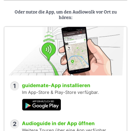
Oder nutze die App, um den Audiowalk vor Ort zu
hören:
1
guidemate-App installieren
Im App-Store & Play-Store verfügbar.
2
Audioguide in der App öffnen
Weitere Touren über eine App verfügbar.