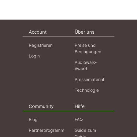
Account
Über uns
Registrieren
Preise und
Bedingungen
Login
Audiowalk-
Award
Pressematerial
Technologie
Community
Hilfe
Blog
FAQ
Partnerprogramm
Guide zum
Guide