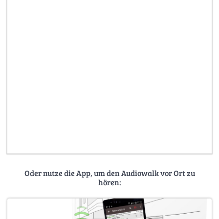
Oder nutze die App, um den Audiowalk vor Ort zu
hören: