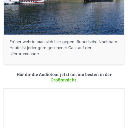
Früher wehrte man sich hier gegen räuberische Nachbarn.
Heute ist jeder gern gesehener Gast auf der
Uferpromenade.
Hör dir die Audiotour jetzt an, am besten in der
Großansicht
.