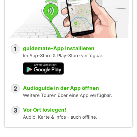
1
guidemate-App installieren
Im App-Store & Play-Store verfügbar.
2
Audioguide in der App öffnen
Weitere Touren über eine App verfügbar.
3
Vor Ort loslegen!
Audio, Karte & Infos - auch offline.