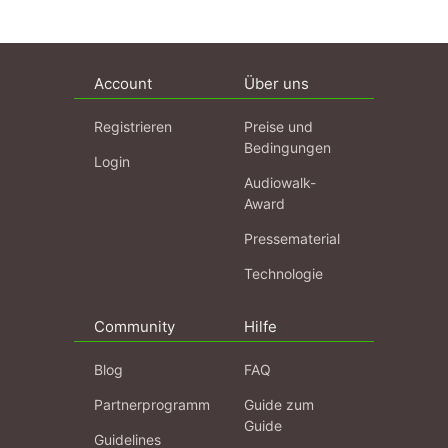
Account
Über uns
Registrieren
Preise und
Bedingungen
Login
Audiowalk-
Award
Pressematerial
Technologie
Community
Hilfe
Blog
FAQ
Partnerprogramm
Guide zum
Guide
Guidelines