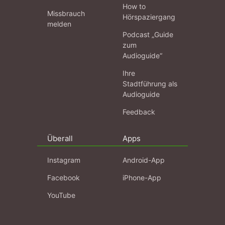
How to
Missbrauch
Hörspaziergang
melden
Podcast „Guide
zum
Audioguide“
Ihre
Stadtführung als
Audioguide
Feedback
Überall
Apps
Instagram
Android-App
Facebook
iPhone-App
YouTube