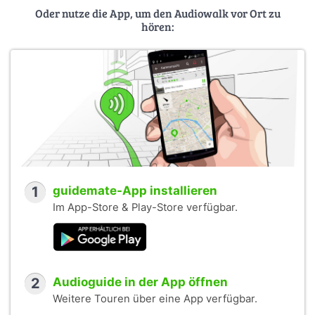
Oder nutze die App, um den Audiowalk vor Ort zu
hören:
1
guidemate-App installieren
Im App-Store & Play-Store verfügbar.
2
Audioguide in der App öffnen
Weitere Touren über eine App verfügbar.