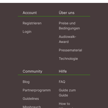
Account
Über uns
Registrieren
Preise und
Bedingungen
Login
Audiowalk-
Award
Pressematerial
Technologie
Community
Hilfe
Blog
FAQ
Partnerprogramm
Guide zum
Guide
Guidelines
How to
Missbrauch