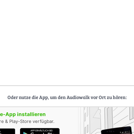
Oder nutze die App, um den Audiowalk vor Ort zu hören:
-App installieren
e & Play-Store verfügbar.